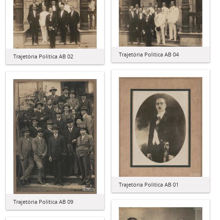
Trajetória Política AB 04
Trajetória Política AB 02
Trajetória Política AB 01
Trajetória Política AB 09