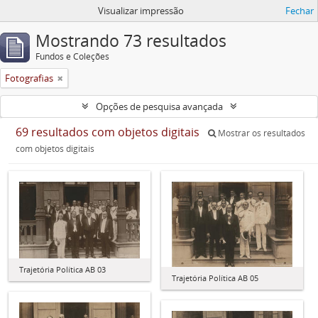
Visualizar impressão
Fechar
Mostrando 73 resultados
Fundos e Coleções
Fotografias
Opções de pesquisa avançada
69 resultados com objetos digitais
Mostrar os resultados
com objetos digitais
Trajetória Política AB 03
Trajetória Política AB 05