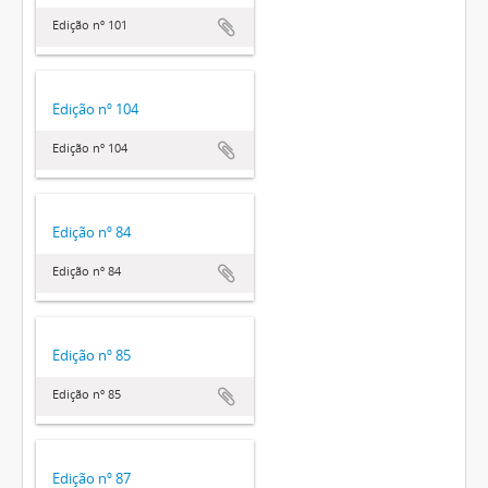
Edição nº 101
Edição nº 104
Edição nº 104
Edição nº 84
Edição nº 84
Edição nº 85
Edição nº 85
Edição nº 87