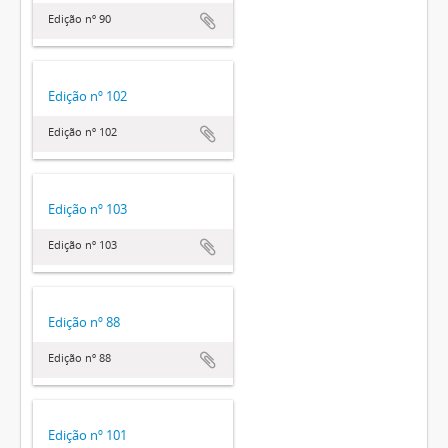
Edição nº 90
Edição nº 102
Edição nº 102
Edição nº 103
Edição nº 103
Edição nº 88
Edição nº 88
Edição nº 101