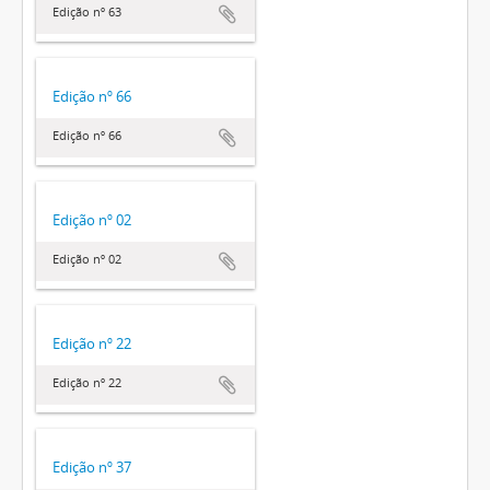
Edição nº 63
Edição nº 66
Edição nº 66
Edição nº 02
Edição nº 02
Edição nº 22
Edição nº 22
Edição nº 37