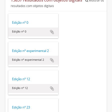
Mostrar os
resultados com objetos digitais
Edição nº 0
Edição nº 0
Edição nº experimental 2
Edição nº experimental 2
Edição nº 12
Edição nº 12
Edição nº 23