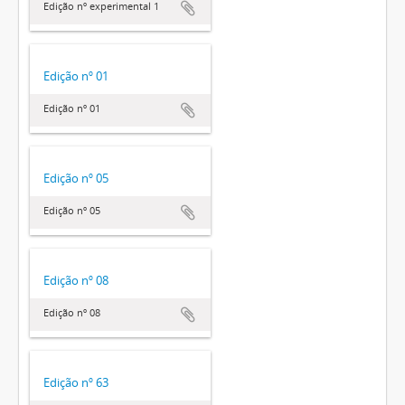
Edição nº experimental 1
Edição nº 01
Edição nº 01
Edição nº 05
Edição nº 05
Edição nº 08
Edição nº 08
Edição nº 63