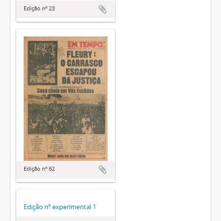
Edição nº 23
Edição nº 62
Edição nº experimental 1