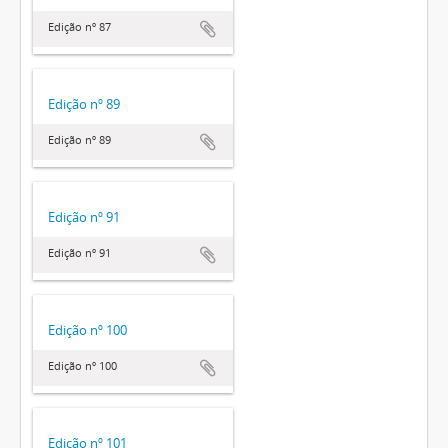
Edição nº 87
Edição nº 89
Edição nº 89
Edição nº 91
Edição nº 91
Edição nº 100
Edição nº 100
Edição nº 101