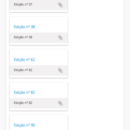
Edição nº 37
Edição nº 38
Edição nº 38
Edição nº 62
Edição nº 62
Edição nº 82
Edição nº 82
Edição nº 90