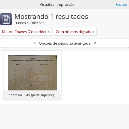
Visualizar impressão
Fechar
Mostrando 1 resultados
Fundos e Coleções
Mauro Chaves (Copiador)
Com objetos digitais
Opções de pesquisa avançada
Planta da ESAV (parte superior)