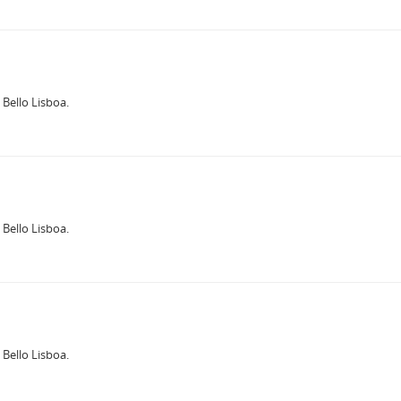
Bello Lisboa.
Bello Lisboa.
Bello Lisboa.