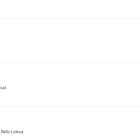
sa).
Bello Lisboa.