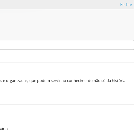
Fechar
as e organizadas, que podem servir ao conhecimento não só da história
ário.