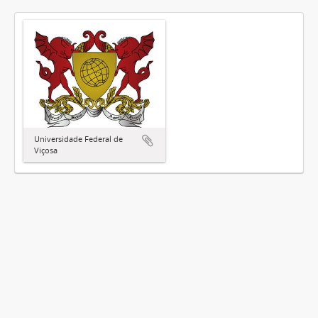
Universidade Federal de
Viçosa