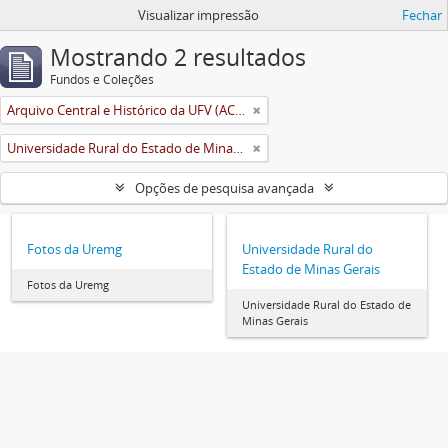
Visualizar impressão
Fechar
Mostrando 2 resultados
Fundos e Coleções
Arquivo Central e Histórico da UFV (ACH-UFV)
Universidade Rural do Estado de Minas Gerais (Uremg)
Opções de pesquisa avançada
Fotos da Uremg
Universidade Rural do
Estado de Minas Gerais
Fotos da Uremg
Universidade Rural do Estado de
Minas Gerais