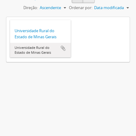
Direção:
Ascendente
Ordenar por:
Data modificada
Universidade Rural do
Estado de Minas Gerais
Universidade Rural do
Estado de Minas Gerais