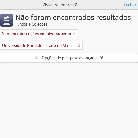
Visualizar impressão
Fechar
Não foram encontrados resultados
Fundos e Coleções
Somente descrições em nível superior
Universidade Rural do Estado de Minas Gerais (Uremg)
Opções de pesquisa avançada