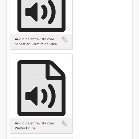
Áudio da entrevista com
Sebastião Ferreira da Silva
Áudio da entrevista com
Walter Brune