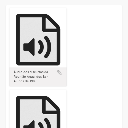
Áudio dos discursos da
Reunião Anual dos Ex -
Alunos de 1985