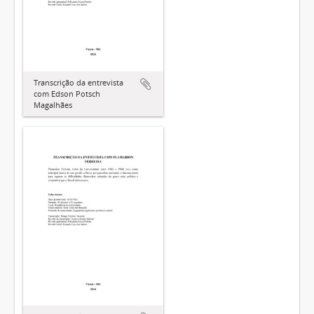
Transcrição da entrevista
com Edson Potsch
Magalhães