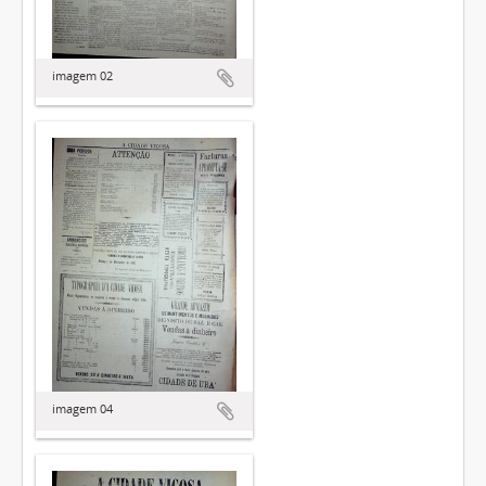
imagem 02
imagem 04