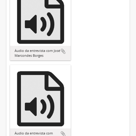
Áudio da entrevista com José
Marcondes Borges
Áudio da entrevista com