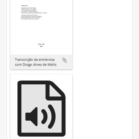
Transcrição da entrevista
com Diogo Alves de Mello