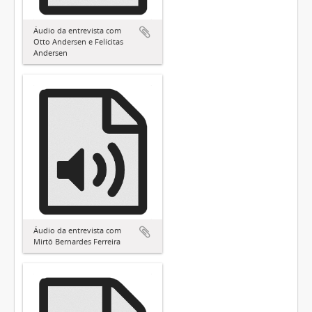
Áudio da entrevista com
Otto Andersen e Felícitas
Andersen
Áudio da entrevista com
Mirtô Bernardes Ferreira