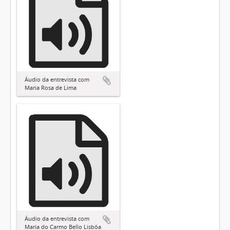
Áudio da entrevista com
Maria Rosa de Lima
Áudio da entrevista com
Maria do Carmo Bello Lisbôa