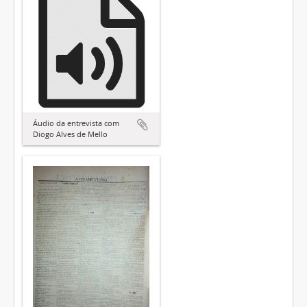
Áudio da entrevista com
Diogo Alves de Mello