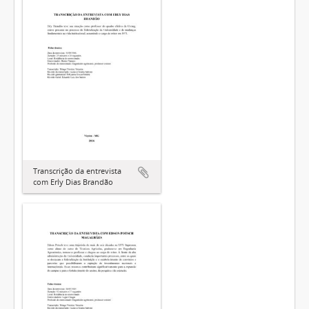
Transcrição da entrevista
com Erly Dias Brandão