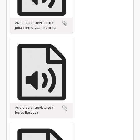
Áudio da entrevista com
Júlia Torres Duarte Corrêa
Áudio da entrevista com
Josias Barbosa