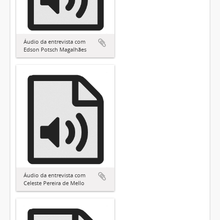
Áudio da entrevista com
Edson Potsch Magalhães
Áudio da entrevista com
Celeste Pereira de Mello