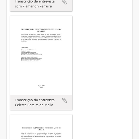
Transcrição da entrevista
com Flamarion Ferreira
Transcrição da entrevista
Celeste Pereira de Mello