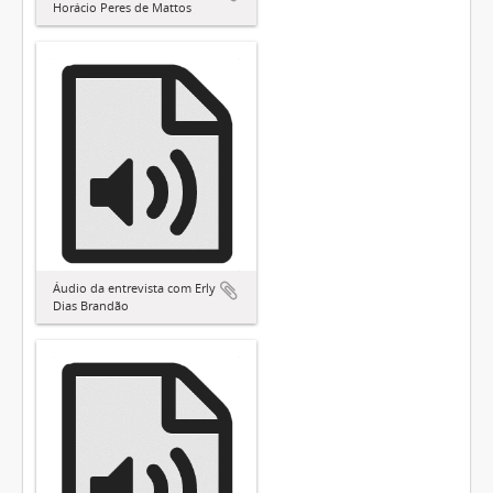
Horácio Peres de Mattos
Áudio da entrevista com Erly
Dias Brandão