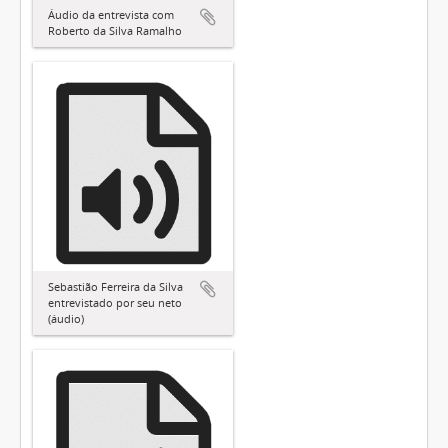
Áudio da entrevista com
Roberto da Silva Ramalho
Sebastião Ferreira da Silva
entrevistado por seu neto
(áudio)