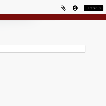
Entrar