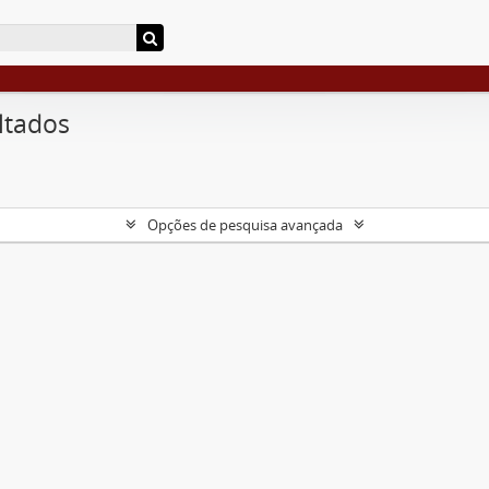
ltados
Opções de pesquisa avançada