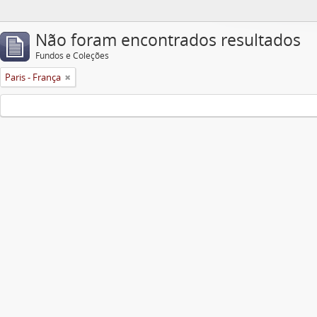
Não foram encontrados resultados
Fundos e Coleções
Paris - França