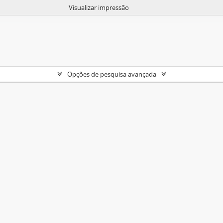
Visualizar impressão
Opções de pesquisa avançada