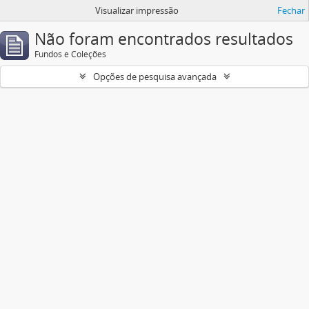
Visualizar impressão
Fechar
Não foram encontrados resultados
Fundos e Coleções
Opções de pesquisa avançada