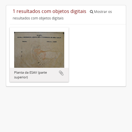
1 resultados com objetos digitais
Mostrar os
resultados com objetos digitais
Planta da ESAV (parte
superior)