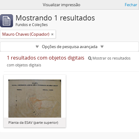
Visualizar impressão
Fechar
Mostrando 1 resultados
Fundos e Coleções
Mauro Chaves (Copiador)
Opções de pesquisa avançada
1 resultados com objetos digitais
Mostrar os resultados
com objetos digitais
Planta da ESAV (parte superior)