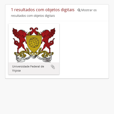
1 resultados com objetos digitais
Mostrar os
resultados com objetos digitais
Universidade Federal de
Viçosa