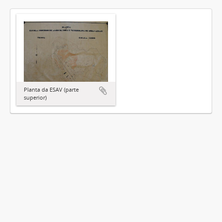
Planta da ESAV (parte
superior)