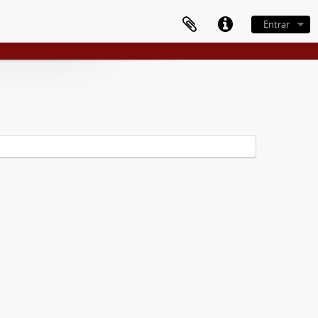
Entrar