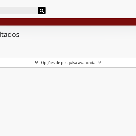
ltados
Opções de pesquisa avançada