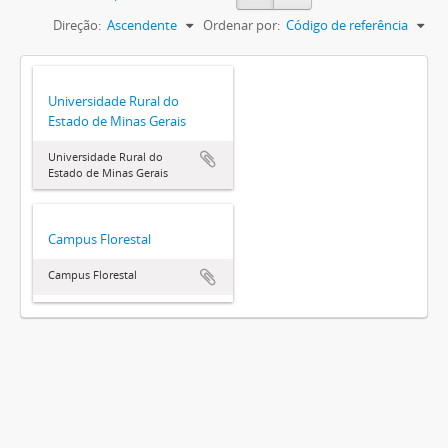
Direção:
Ascendente
Ordenar por:
Código de referência
Universidade Rural do
Estado de Minas Gerais
Universidade Rural do
Estado de Minas Gerais
Campus Florestal
Campus Florestal