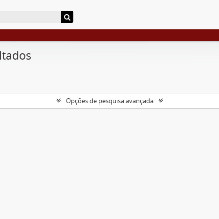
ltados
Opções de pesquisa avançada