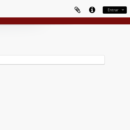
Entrar