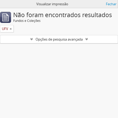
Visualizar impressão
Fechar
Não foram encontrados resultados
Fundos e Coleções
UFV
Opções de pesquisa avançada