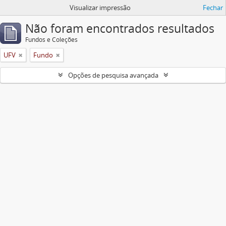
Visualizar impressão
Fechar
Não foram encontrados resultados
Fundos e Coleções
UFV
Fundo
Opções de pesquisa avançada