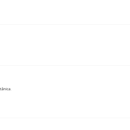
tânica.