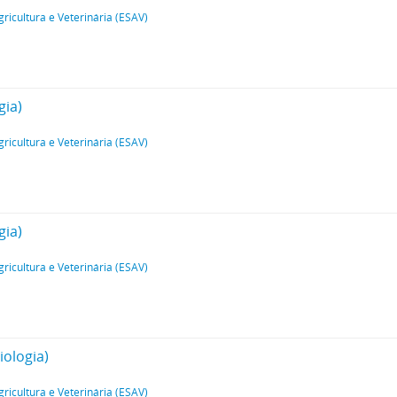
gricultura e Veterinária (ESAV)
gia)
gricultura e Veterinária (ESAV)
gia)
gricultura e Veterinária (ESAV)
iologia)
gricultura e Veterinária (ESAV)