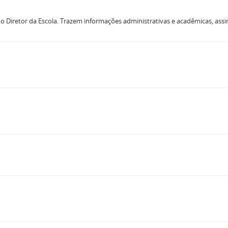
o Diretor da Escola. Trazem informações administrativas e acadêmicas, as