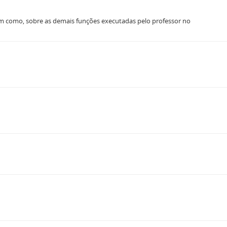
sim como, sobre as demais funções executadas pelo professor no