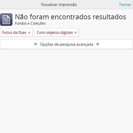
Visualizar impressão
Fechar
Não foram encontrados resultados
Fundos e Coleções
Fotos da Esav
Com objetos digitais
Opções de pesquisa avançada