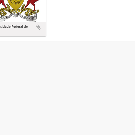
sidade Federal de