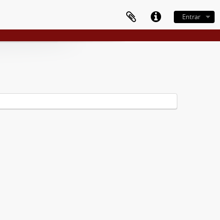
Entrar