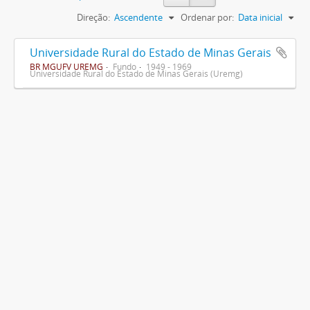
Direção:
Ascendente
Ordenar por:
Data inicial
Universidade Rural do Estado de Minas Gerais
BR MGUFV UREMG
Fundo
1949 - 1969
Universidade Rural do Estado de Minas Gerais (Uremg)