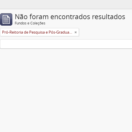
Não foram encontrados resultados
Fundos e Coleções
Pró-Reitoria de Pesquisa e Pós-Graduação