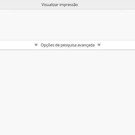
Visualizar impressão
Opções de pesquisa avançada