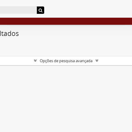
ltados
Opções de pesquisa avançada