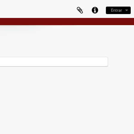
Entrar