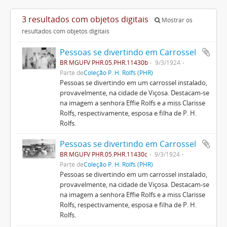
3 resultados com objetos digitais
Mostrar os
resultados com objetos digitais
Pessoas se divertindo em Carrossel
BR MGUFV PHR.05.PHR.11430b
9/3/1924
Parte de
Coleção P. H. Rolfs (PHR)
Pessoas se divertindo em um carrossel instalado,
provavelmente, na cidade de Viçosa. Destacam-se
na imagem a senhora Effie Rolfs e a miss Clarisse
Rolfs, respectivamente, esposa e filha de P. H.
Rolfs.
Pessoas se divertindo em Carrossel
BR MGUFV PHR.05.PHR.11430c
9/3/1924
Parte de
Coleção P. H. Rolfs (PHR)
Pessoas se divertindo em um carrossel instalado,
provavelmente, na cidade de Viçosa. Destacam-se
na imagem a senhora Effie Rolfs e a miss Clarisse
Rolfs, respectivamente, esposa e filha de P. H.
Rolfs.