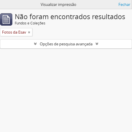
Visualizar impressão
Fechar
Não foram encontrados resultados
Fundos e Coleções
Fotos da Esav
Opções de pesquisa avançada