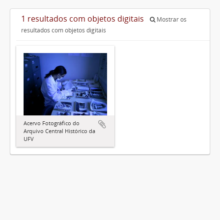
1 resultados com objetos digitais
Mostrar os
resultados com objetos digitais
Acervo Fotográfico do
Arquivo Central Histórico da
UFV