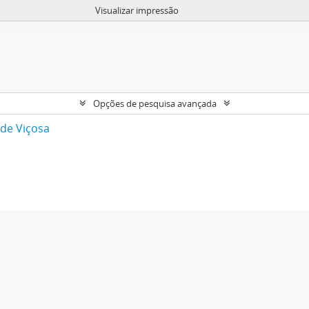
Visualizar impressão
Opções de pesquisa avançada
 de Viçosa