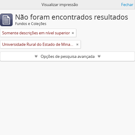
Visualizar impressão
Fechar
Não foram encontrados resultados
Fundos e Coleções
Somente descrições em nível superior
Universidade Rural do Estado de Minas Gerais (Uremg)
Opções de pesquisa avançada