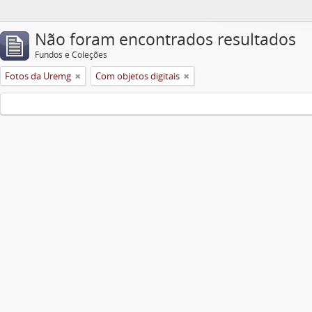
Não foram encontrados resultados
Fundos e Coleções
Fotos da Uremg
Com objetos digitais