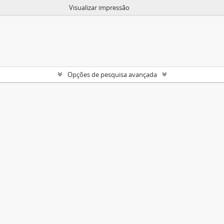
Visualizar impressão
Opções de pesquisa avançada