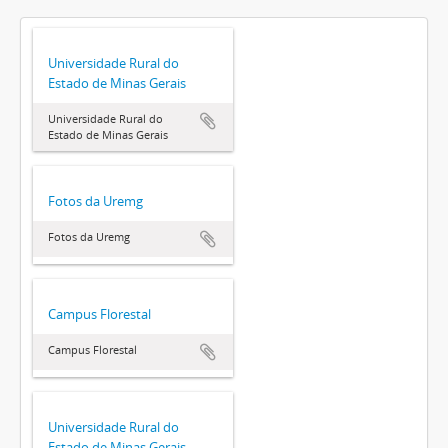
Universidade Rural do
Estado de Minas Gerais
Universidade Rural do
Estado de Minas Gerais
Fotos da Uremg
Fotos da Uremg
Campus Florestal
Campus Florestal
Universidade Rural do
Estado de Minas Gerais