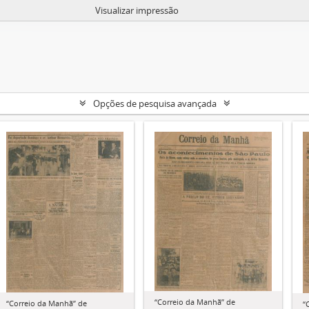
Visualizar impressão
Opções de pesquisa avançada
“Correio da Manhã” de
“Correio da Manhã” de
“