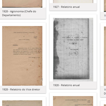
1927 - Relatório anual
1928 - Agronomia (Chefe do
Departamento)
1
1928 - Relatório anual
1928 - Relatório do Vice diretor
1
D