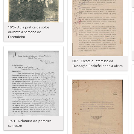
10ªSF.Aula prática de solos
durante a Semana do
Fazendeiro
007 - Cresce o interesse da
Fundação Rockefeller pela África
1921 - Relatório do primeiro
semestre