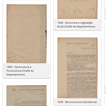
1928 - Economia e Legislação
Rural (Chefe de Departamento)
1928 - Horticultura e
Pomicultura (Chefe do
Departamento)
1929 - Bovinocultura (Zootecnia)