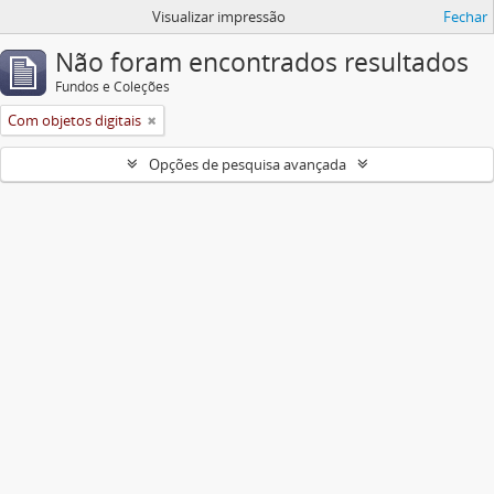
Visualizar impressão
Fechar
Não foram encontrados resultados
Fundos e Coleções
Com objetos digitais
Opções de pesquisa avançada