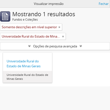
Visualizar impressão
Fechar
Mostrando 1 resultados
Fundos e Coleções
Somente descrições em nível superior
Universidade Rural do Estado de Minas Gerais (Uremg)
Opções de pesquisa avançada
Universidade Rural do
Estado de Minas Gerais
Universidade Rural do Estado de
Minas Gerais