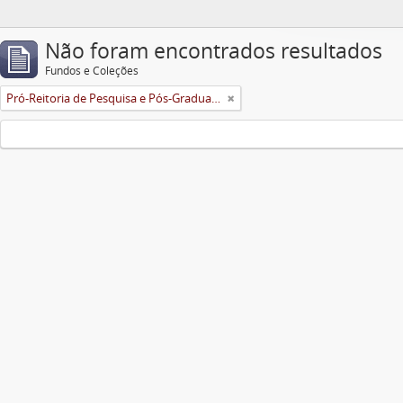
Não foram encontrados resultados
Fundos e Coleções
Pró-Reitoria de Pesquisa e Pós-Graduação