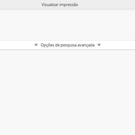
Visualizar impressão
Opções de pesquisa avançada