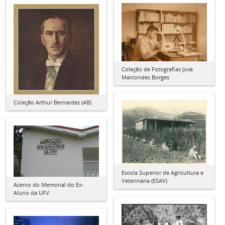
Coleção de Fotografias José
Marcondes Borges
Coleção Arthur Bernardes (AB)
Escola Superior de Agricultura e
Veterinária (ESAV)
Acervo do Memorial do Ex-
Aluno da UFV