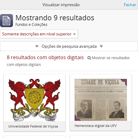
Visualizar impressão
Fechar
Mostrando 9 resultados
Fundos e Coleções
Somente descrições em nível superior
Opções de pesquisa avançada
8 resultados com objetos digitais
Mostrar os resultados
com objetos digitais
Hemeroteca digital da UFV
Universidade Federal de Viçosa