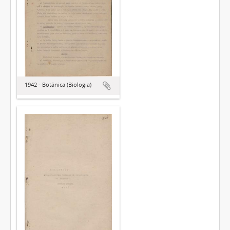
1942 - Botânica (Biologia)