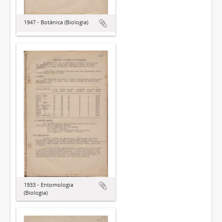
1947 - Botânica (Biologia)
1933 - Entomologia
(Biologia)