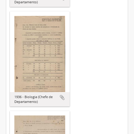
Departamento)
1936 - Biologia (Chefe de
Departamento)