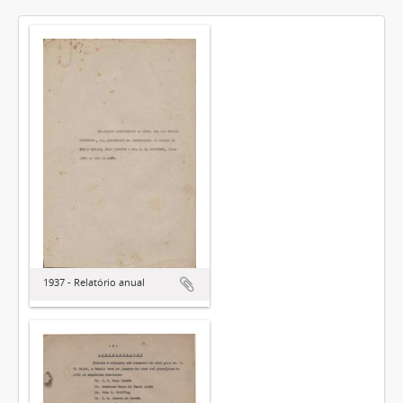
1937 - Relatório anual