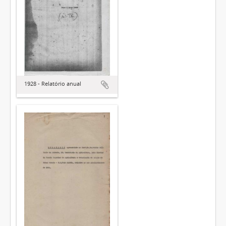
1928 - Relatório anual