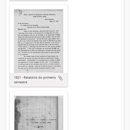
1921 - Relatório do primeiro
semestre