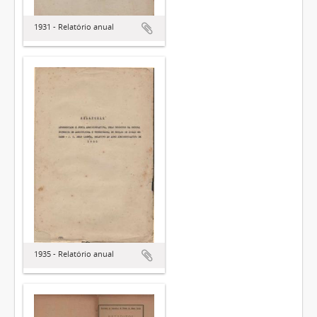
1931 - Relatório anual
1935 - Relatório anual