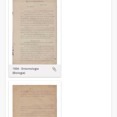
1934 - Entomologia
(Biologia)