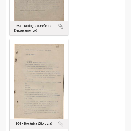
1938 - Biologia (Chefe de
Departamento)
1934 - Botânica (Biologia)