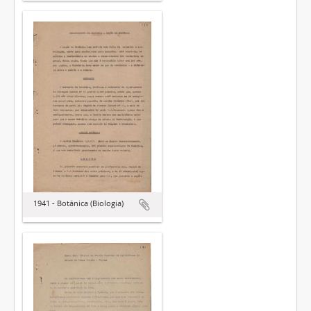
1941 - Botânica (Biologia)