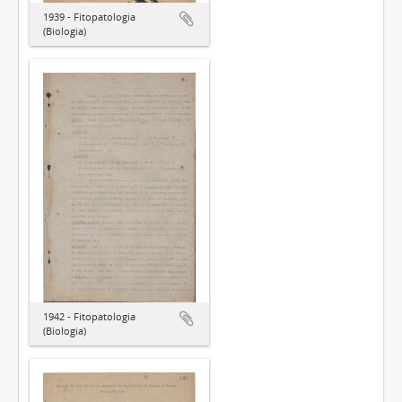
1939 - Fitopatologia
(Biologia)
1942 - Fitopatologia
(Biologia)