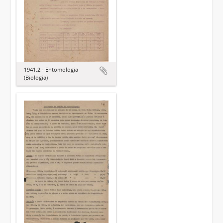
1941.2 - Entomologia
(Biologia)