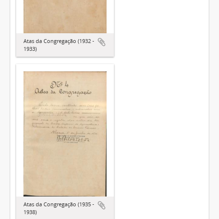
Atas da Congregação (1932 -
1933)
Atas da Congregação (1935 -
1938)