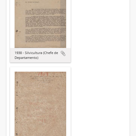
1938 - Silvicultura (Chefe de
Departamento)