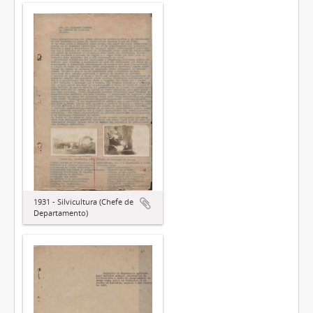
1931 - Silvicultura (Chefe de
Departamento)