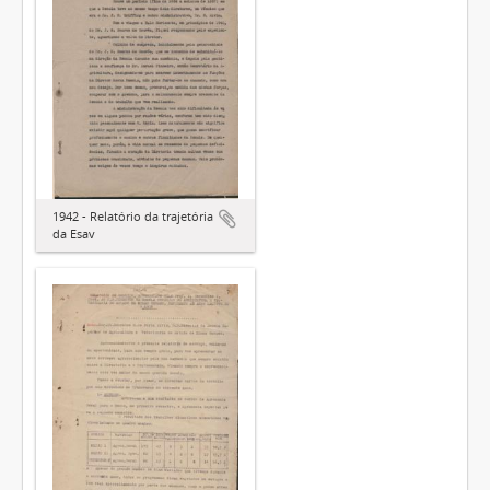
1942 - Relatório da trajetória
da Esav