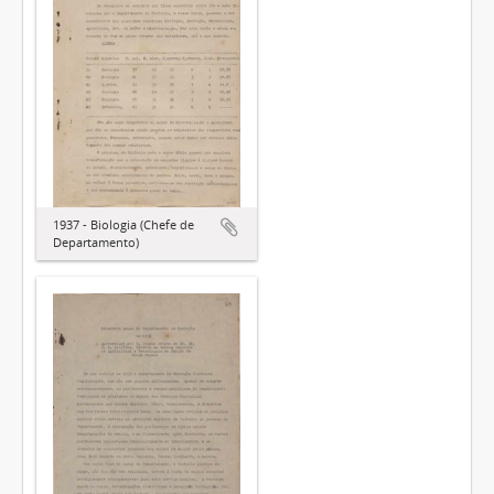
1937 - Biologia (Chefe de
Departamento)