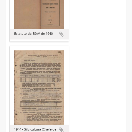
Estatuto da ESAV de 1940
1944 - Silvicultura (Chefe de