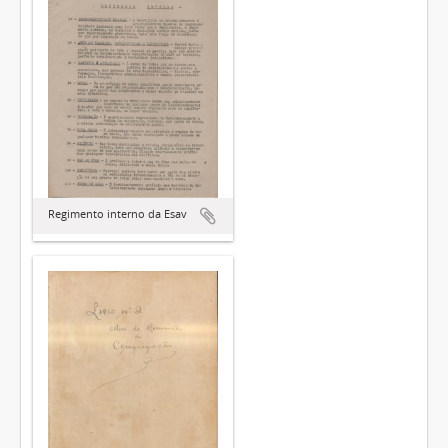
Regimento interno da Esav