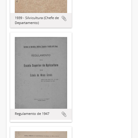
1939 - Silvicultura (Chefe de
Departamento)
Regulamento de 1947