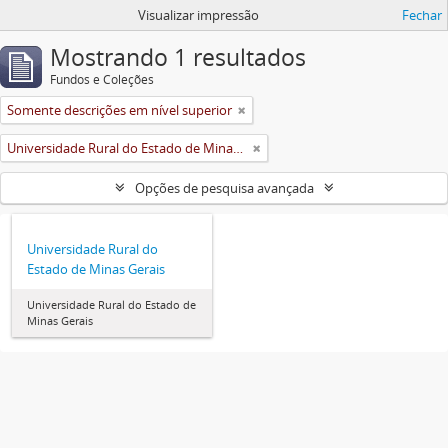
Visualizar impressão
Fechar
Mostrando 1 resultados
Fundos e Coleções
Somente descrições em nível superior
Universidade Rural do Estado de Minas Gerais (Uremg)
Opções de pesquisa avançada
Universidade Rural do
Estado de Minas Gerais
Universidade Rural do Estado de
Minas Gerais