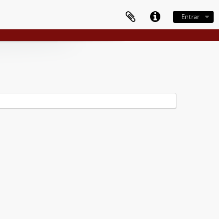
Entrar