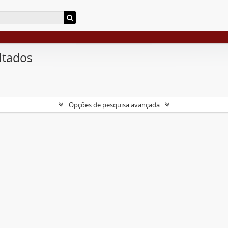
ltados
Opções de pesquisa avançada