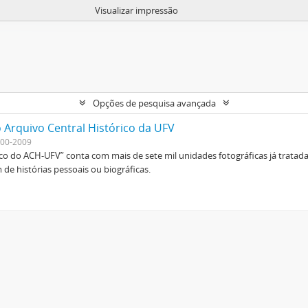
Visualizar impressão
Opções de pesquisa avançada
 Arquivo Central Histórico da UFV
00-2009
ico do ACH-UFV” conta com mais de sete mil unidades fotográficas já tratad
de histórias pessoais ou biográficas.