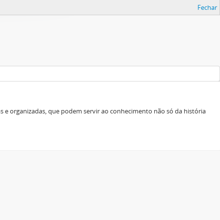
Fechar
as e organizadas, que podem servir ao conhecimento não só da história