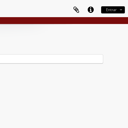
Entrar