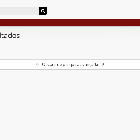
ltados
Opções de pesquisa avançada