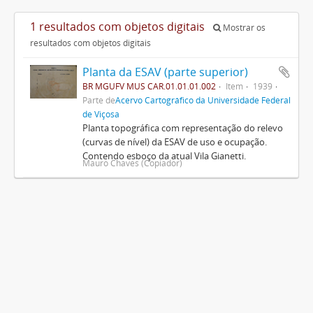
1 resultados com objetos digitais
Mostrar os
resultados com objetos digitais
Planta da ESAV (parte superior)
BR MGUFV MUS CAR.01.01.01.002
Item
1939
Parte de
Acervo Cartográfico da Universidade Federal
de Viçosa
Planta topográfica com representação do relevo
(curvas de nível) da ESAV de uso e ocupação.
Contendo esboço da atual Vila Gianetti.
Mauro Chaves (Copiador)