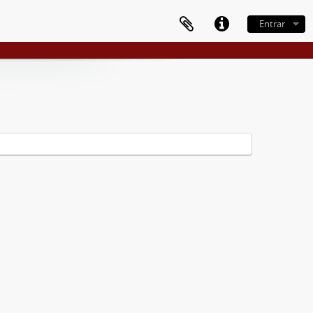
Entrar