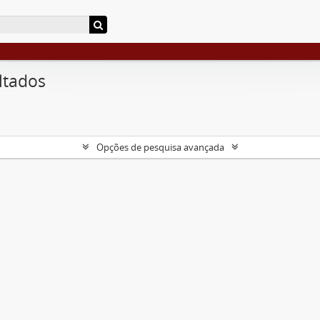
ltados
Opções de pesquisa avançada