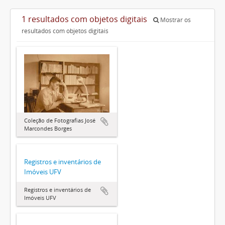
1 resultados com objetos digitais
Mostrar os
resultados com objetos digitais
Coleção de Fotografias José
Marcondes Borges
Registros e inventários de
Imóveis UFV
Registros e inventários de
Imóveis UFV