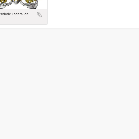
sidade Federal de