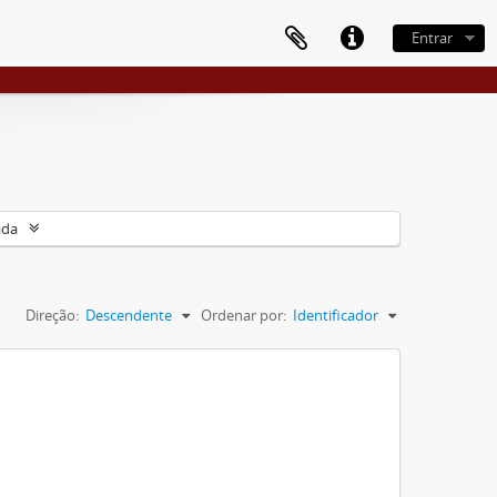
Entrar
ada
Direção:
Descendente
Ordenar por:
Identificador