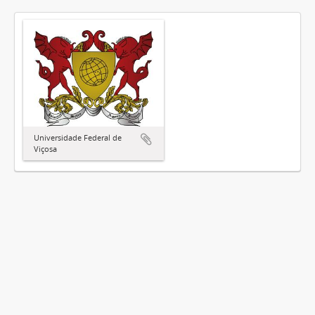
Universidade Federal de
Viçosa